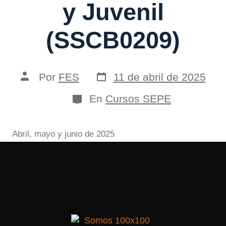
y Juvenil
(SSCB0209)
Por
FES
11 de abril de 2025
En
Cursos SEPE
Abril, mayo y junio de 2025